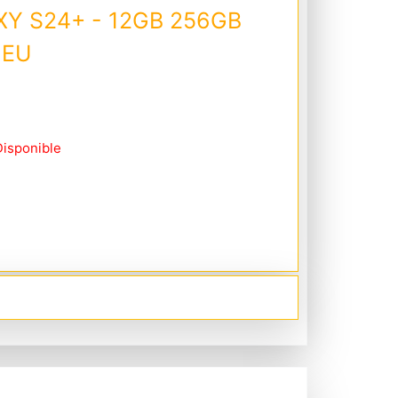
Y S24+ - 12GB 256GB
 EU
Disponible