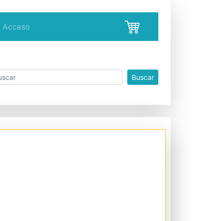
Acceso